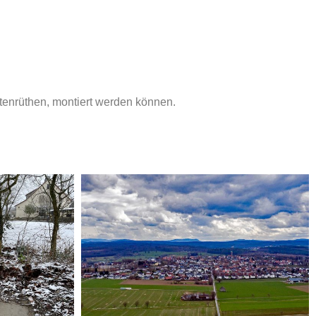
ltenrüthen, montiert werden können.