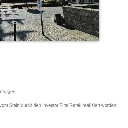
etragen.
Stein durch den Investor First Retail realisiert worden.