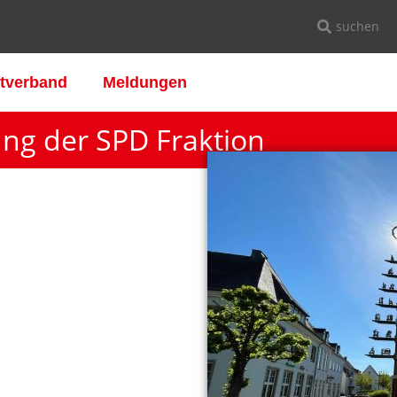
tverband
Meldungen
ng der SPD Fraktion