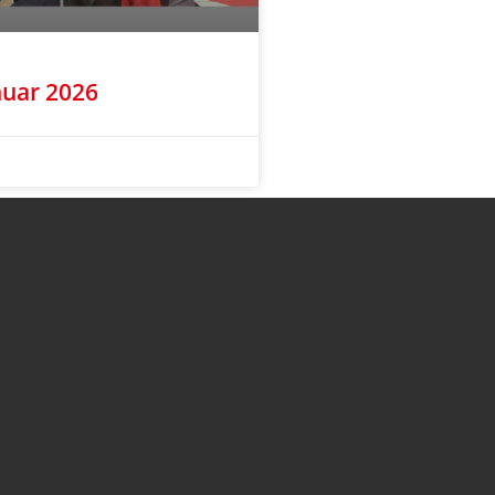
uar 2026