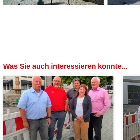
Was Sie auch interessieren könnte...