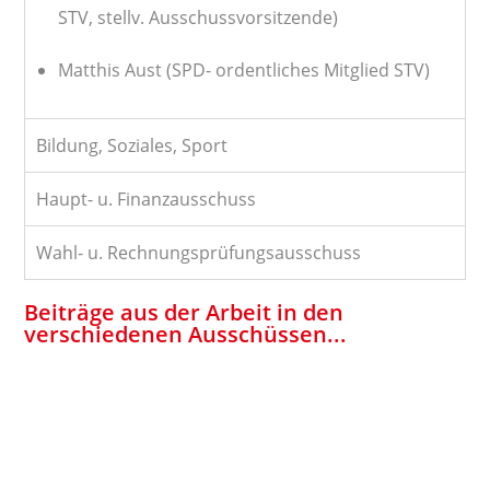
STV, stellv. Ausschussvorsitzende)
Matthis Aust (SPD- ordentliches Mitglied STV)
Bildung, Soziales, Sport
Haupt- u. Finanzausschuss
Wahl- u. Rechnungsprüfungsausschuss
Beiträge aus der Arbeit in den
verschiedenen Ausschüssen...