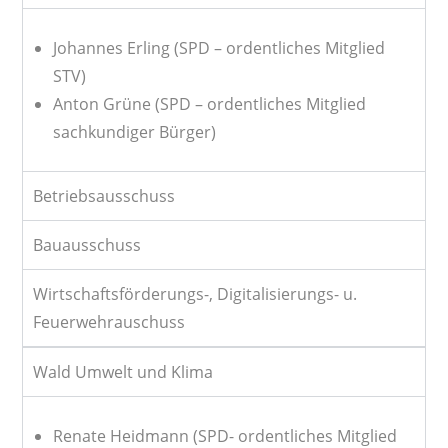
Johannes Erling (SPD – ordentliches Mitglied
STV)
Anton Grüne (SPD – ordentliches Mitglied
sachkundiger Bürger)
Betriebsausschuss
Bauausschuss
Wirtschaftsförderungs-, Digitalisierungs- u.
Feuerwehrauschuss
Wald Umwelt und Klima
Renate Heidmann (SPD- ordentliches Mitglied