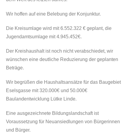
Wir hoffen auf eine Belebung der Konjunktur.
Die Kreisumlage wird mit 6.552.322 € geplant, die
Jugendamtsumlage mit 4.945.452€.
Der Kreishaushalt ist noch nicht verabschiedet, wir
wünschen eine deutliche Reduzierung der geplanten
Beträge.
Wir begrüßen die Haushaltsansätze für das Baugebiet
Eselsgasse mit 320.000€ und 50.000€
Baulandentwicklung Lütke Linde.
Eine ausgezeichnete Bildungslandschaft ist
Voraussetzung für Neuansiedlungen von Bürgerinnen
und Bürger.