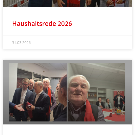
Haushaltsrede 2026
31.03.2026