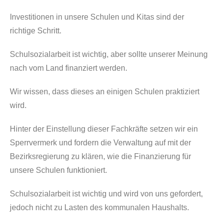
Investitionen in unsere Schulen und Kitas sind der
richtige Schritt.
Schulsozialarbeit ist wichtig, aber sollte unserer Meinung
nach vom Land finanziert werden.
Wir wissen, dass dieses an einigen Schulen praktiziert
wird.
Hinter der Einstellung dieser Fachkräfte setzen wir ein
Sperrvermerk und fordern die Verwaltung auf mit der
Bezirksregierung zu klären, wie die Finanzierung für
unsere Schulen funktioniert.
Schulsozialarbeit ist wichtig und wird von uns gefordert,
jedoch nicht zu Lasten des kommunalen Haushalts.