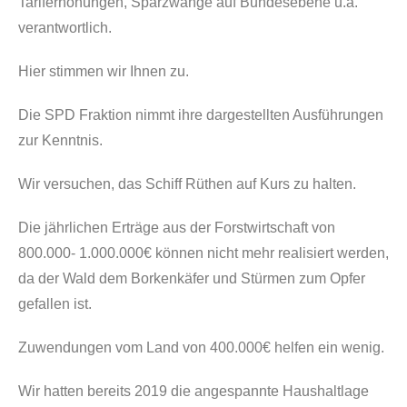
Tariferhöhungen, Sparzwänge auf Bundesebene u.a.
verantwortlich.
Hier stimmen wir Ihnen zu.
Die SPD Fraktion nimmt ihre dargestellten Ausführungen
zur Kenntnis.
Wir versuchen, das Schiff Rüthen auf Kurs zu halten.
Die jährlichen Erträge aus der Forstwirtschaft von
800.000- 1.000.000€ können nicht mehr realisiert werden,
da der Wald dem Borkenkäfer und Stürmen zum Opfer
gefallen ist.
Zuwendungen vom Land von 400.000€ helfen ein wenig.
Wir hatten bereits 2019 die angespannte Haushaltlage