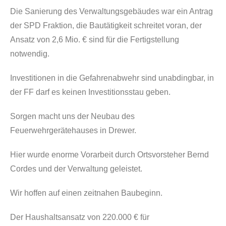
Die Sanierung des Verwaltungsgebäudes war ein Antrag
der SPD Fraktion, die Bautätigkeit schreitet voran, der
Ansatz von 2,6 Mio. € sind für die Fertigstellung
notwendig.
Investitionen in die Gefahrenabwehr sind unabdingbar, in
der FF darf es keinen Investitionsstau geben.
Sorgen macht uns der Neubau des
Feuerwehrgerätehauses in Drewer.
Hier wurde enorme Vorarbeit durch Ortsvorsteher Bernd
Cordes und der Verwaltung geleistet.
Wir hoffen auf einen zeitnahen Baubeginn.
Der Haushaltsansatz von 220.000 € für