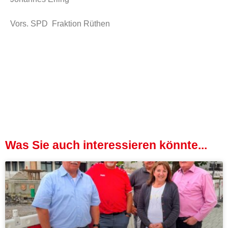
Vors. SPD Fraktion Rüthen
Was Sie auch interessieren könnte...