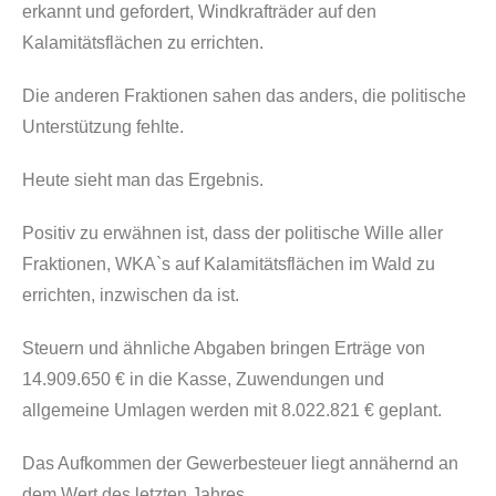
erkannt und gefordert, Windkrafträder auf den
Kalamitätsflächen zu errichten.
Die anderen Fraktionen sahen das anders, die politische
Unterstützung fehlte.
Heute sieht man das Ergebnis.
Positiv zu erwähnen ist, dass der politische Wille aller
Fraktionen, WKA`s auf Kalamitätsflächen im Wald zu
errichten, inzwischen da ist.
Steuern und ähnliche Abgaben bringen Erträge von
14.909.650 € in die Kasse, Zuwendungen und
allgemeine Umlagen werden mit 8.022.821 € geplant.
Das Aufkommen der Gewerbesteuer liegt annähernd an
dem Wert des letzten Jahres.