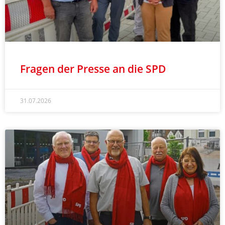
Fragen der Presse an die SPD
31.07.2026