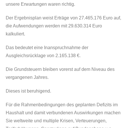
unsere Erwartungen waren richtig.
Der Ergebnisplan weist Erträge von 27.465.176 Euro auf,
die Aufwendungen werden mit 29.630.314 Euro
kalkuliert.
Das bedeutet eine Inanspruchnahme der
Ausgleichsrücklage von 2.165.138 €.
Die Grundsteuern bleiben vorerst auf dem Niveau des
vergangenen Jahres.
Dieses ist beruhigend.
Für die Rahmenbedingungen des geplanten Defizits im
Haushalt und damit verbundenen Auswirkungen machen
Sie weltweite und multiple Krisen, Verteuerungen,