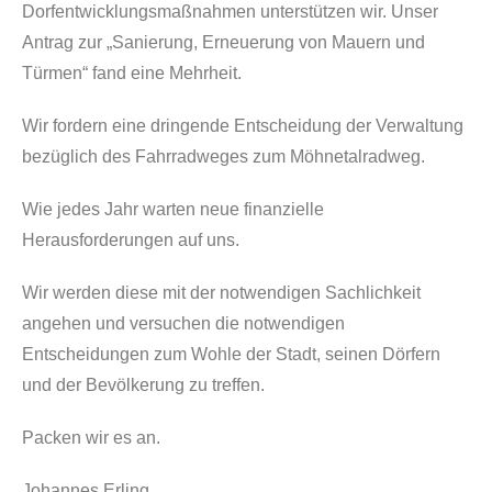
Dorfentwicklungsmaßnahmen unterstützen wir. Unser
Antrag zur „Sanierung, Erneuerung von Mauern und
Türmen“ fand eine Mehrheit.
Wir fordern eine dringende Entscheidung der Verwaltung
bezüglich des Fahrradweges zum Möhnetalradweg.
Wie jedes Jahr warten neue finanzielle
Herausforderungen auf uns.
Wir werden diese mit der notwendigen Sachlichkeit
angehen und versuchen die notwendigen
Entscheidungen zum Wohle der Stadt, seinen Dörfern
und der Bevölkerung zu treffen.
Packen wir es an.
Johannes Erling