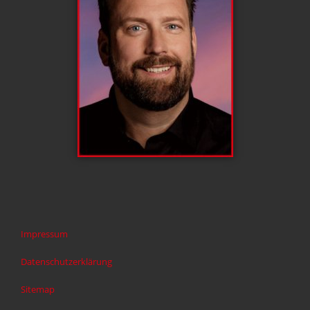
Impressum
Datenschutzerklärung
Sitemap