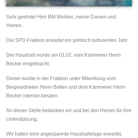
Sehr geehrter Herr BM Weiken, meine Damen und
Herren.
Die SPD Fraktion erwartet ein politisch turbulentes Jahr.
Der Haushalt wurde am 01.02. vom Kämmerer Herrn
Becker eingebracht.
Dieser wurde in der Fraktion unter Mitwirkung vom
Beigeordneten Herrn Betten und dem Kämmerer Herrn
Becker intensiv beraten.
An dieser Stelle bedanken wir und bei den Herren für ihre
Unterstützung.
Wir hatten eine angespannte Haushaltslage erwartet,