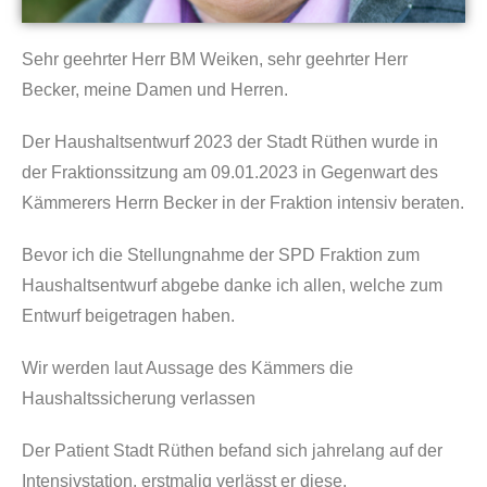
Sehr geehrter Herr BM Weiken, sehr geehrter Herr
Becker, meine Damen und Herren.
Der Haushaltsentwurf 2023 der Stadt Rüthen wurde in
der Fraktionssitzung am 09.01.2023 in Gegenwart des
Kämmerers Herrn Becker in der Fraktion intensiv beraten.
Bevor ich die Stellungnahme der SPD Fraktion zum
Haushaltsentwurf abgebe danke ich allen, welche zum
Entwurf beigetragen haben.
Wir werden laut Aussage des Kämmers die
Haushaltssicherung verlassen
Der Patient Stadt Rüthen befand sich jahrelang auf der
Intensivstation, erstmalig verlässt er diese.