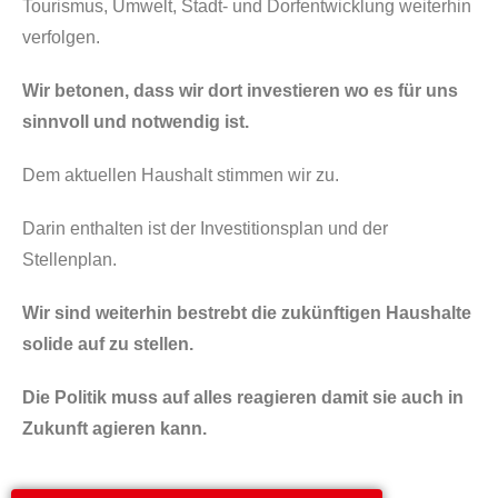
Tourismus, Umwelt, Stadt- und Dorfentwicklung weiterhin
verfolgen.
Wir betonen, dass wir dort investieren wo es für uns
sinnvoll und notwendig ist.
Dem aktuellen Haushalt stimmen wir zu.
Darin enthalten ist der Investitionsplan und der
Stellenplan.
Wir sind weiterhin bestrebt die zukünftigen Haushalte
solide auf zu stellen.
Die Politik muss auf alles reagieren damit sie auch in
Zukunft agieren kann.