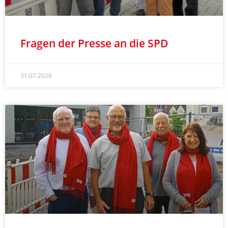
Fragen der Presse an die SPD
31.07.2026