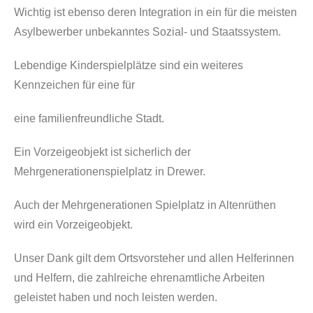
Wichtig ist ebenso deren Integration in ein für die meisten
Asylbewerber unbekanntes Sozial- und Staatssystem.
Lebendige Kinderspielplätze sind ein weiteres
Kennzeichen für eine für
eine familienfreundliche Stadt.
Ein Vorzeigeobjekt ist sicherlich der
Mehrgenerationenspielplatz in Drewer.
Auch der Mehrgenerationen Spielplatz in Altenrüthen
wird ein Vorzeigeobjekt.
Unser Dank gilt dem Ortsvorsteher und allen Helferinnen
und Helfern, die zahlreiche ehrenamtliche Arbeiten
geleistet haben und noch leisten werden.