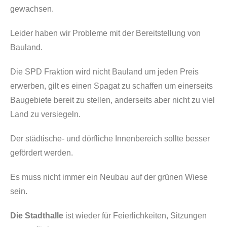
gewachsen.
Leider haben wir Probleme mit der Bereitstellung von
Bauland.
Die SPD Fraktion wird nicht Bauland um jeden Preis
erwerben, gilt es einen Spagat zu schaffen um einerseits
Baugebiete bereit zu stellen, anderseits aber nicht zu viel
Land zu versiegeln.
Der städtische- und dörfliche Innenbereich sollte besser
gefördert werden.
Es muss nicht immer ein Neubau auf der grünen Wiese
sein.
Die Stadthalle
ist wieder für Feierlichkeiten, Sitzungen