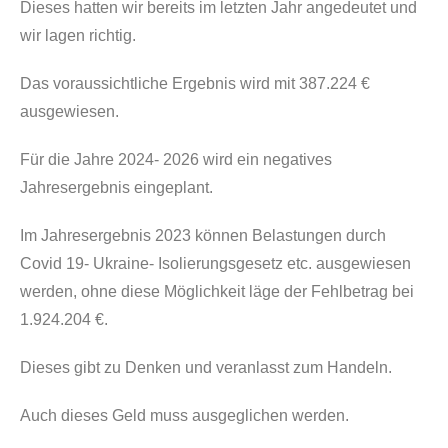
Dieses hatten wir bereits im letzten Jahr angedeutet und
wir lagen richtig.
Das voraussichtliche Ergebnis wird mit 387.224 €
ausgewiesen.
Für die Jahre 2024- 2026 wird ein negatives
Jahresergebnis eingeplant.
Im Jahresergebnis 2023 können Belastungen durch
Covid 19- Ukraine- Isolierungsgesetz etc. ausgewiesen
werden, ohne diese Möglichkeit läge der Fehlbetrag bei
1.924.204 €.
Dieses gibt zu Denken und veranlasst zum Handeln.
Auch dieses Geld muss ausgeglichen werden.