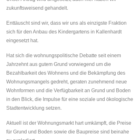
zukunftsweisend gehandelt.
Enttäuscht sind wir, dass wir uns als einzigste Fraktion
sich für den Anbau des Kindergartens in Kallenhardt
eingesetzt hat.
Hat sich die wohnungspolitische Debatte seit einem
Jahrzehnt aus gutem Grund vorwiegend um die
Bezahlbarkeit des Wohnens und die Bekämpfung des
Wohnungsmangels gedreht, geraten zunehmend neue
Wohnformen und die Verfügbarkeit an Grund und Boden
in den Blick, die Impulse für eine soziale und ökologische
Stadtentwicklung setzen.
Aktuell ist der Wohnungsmarkt hart umkämpft, die Preise
für Grund und Boden sowie die Baupreise sind beinahe