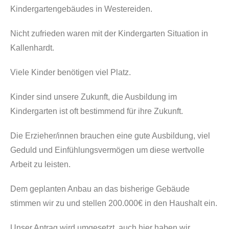
Kindergartengebäudes in Westereiden.
Nicht zufrieden waren mit der Kindergarten Situation in
Kallenhardt.
Viele Kinder benötigen viel Platz.
Kinder sind unsere Zukunft, die Ausbildung im
Kindergarten ist oft bestimmend für ihre Zukunft.
Die Erzieher/innen brauchen eine gute Ausbildung, viel
Geduld und Einfühlungsvermögen um diese wertvolle
Arbeit zu leisten.
Dem geplanten Anbau an das bisherige Gebäude
stimmen wir zu und stellen 200.000€ in den Haushalt ein.
Unser Antrag wird umgesetzt, auch hier haben wir