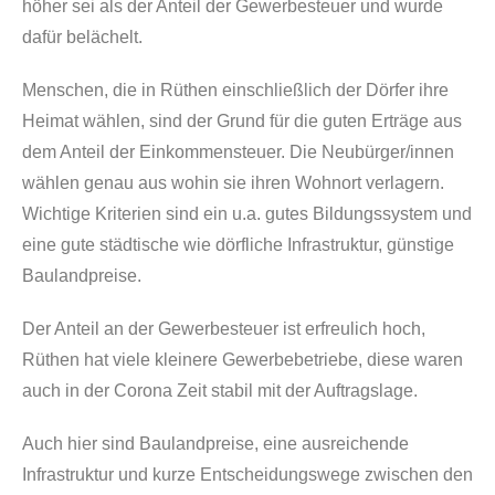
höher sei als der Anteil der Gewerbesteuer und wurde
dafür belächelt.
Menschen, die in Rüthen einschließlich der Dörfer ihre
Heimat wählen, sind der Grund für die guten Erträge aus
dem Anteil der Einkommensteuer. Die Neubürger/innen
wählen genau aus wohin sie ihren Wohnort verlagern.
Wichtige Kriterien sind ein u.a. gutes Bildungssystem und
eine gute städtische wie dörfliche Infrastruktur, günstige
Baulandpreise.
Der Anteil an der Gewerbesteuer ist erfreulich hoch,
Rüthen hat viele kleinere Gewerbebetriebe, diese waren
auch in der Corona Zeit stabil mit der Auftragslage.
Auch hier sind Baulandpreise, eine ausreichende
Infrastruktur und kurze Entscheidungswege zwischen den