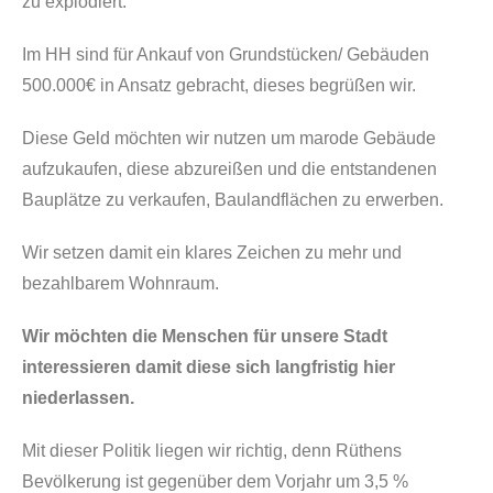
zu explodiert.
Im HH sind für Ankauf von Grundstücken/ Gebäuden
500.000€ in Ansatz gebracht, dieses begrüßen wir.
Diese Geld möchten wir nutzen um marode Gebäude
aufzukaufen, diese abzureißen und die entstandenen
Bauplätze zu verkaufen, Baulandflächen zu erwerben.
Wir setzen damit ein klares Zeichen zu mehr und
bezahlbarem Wohnraum.
Wir möchten die Menschen für unsere Stadt
interessieren damit diese sich langfristig hier
niederlassen.
Mit dieser Politik liegen wir richtig, denn Rüthens
Bevölkerung ist gegenüber dem Vorjahr um 3,5 %