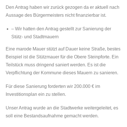
Den Antrag haben wir zurück gezogen da er aktuell nach
Aussage des Bürgermeisters nicht finanzierbar ist.
– Wir hatten den Antrag gestellt zur Sanierung der
Stütz- und Stadtmauern
Eine marode Mauer stützt auf Dauer keine Straße, bestes
Beispiel ist die Stützmauer für die Obere Steinpforte. Ein
Teilstück muss dringend saniert werden. Es ist die
Verpflichtung der Kommune dieses Mauern zu sanieren.
Für diese Sanierung forderten wir 200.000 € im
Investitionsplan ein zu stellen.
Unser Antrag wurde an die Stadtwerke weitergeleitet, es
soll eine Bestandsaufnahme gemacht werden.