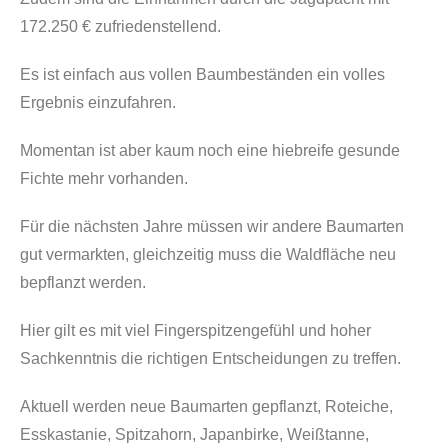
172.250 € zufriedenstellend.
Es ist einfach aus vollen Baumbeständen ein volles
Ergebnis einzufahren.
Momentan ist aber kaum noch eine hiebreife gesunde
Fichte mehr vorhanden.
Für die nächsten Jahre müssen wir andere Baumarten
gut vermarkten, gleichzeitig muss die Waldfläche neu
bepflanzt werden.
Hier gilt es mit viel Fingerspitzengefühl und hoher
Sachkenntnis die richtigen Entscheidungen zu treffen.
Aktuell werden neue Baumarten gepflanzt, Roteiche,
Esskastanie, Spitzahorn, Japanbirke, Weißtanne,