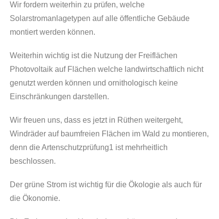
Wir fordern weiterhin zu prüfen, welche
Solarstromanlagetypen auf alle öffentliche Gebäude
montiert werden können.
Weiterhin wichtig ist die Nutzung der Freiflächen
Photovoltaik auf Flächen welche landwirtschaftlich nicht
genutzt werden können und ornithologisch keine
Einschränkungen darstellen.
Wir freuen uns, dass es jetzt in Rüthen weitergeht,
Windräder auf baumfreien Flächen im Wald zu montieren,
denn die Artenschutzprüfung1 ist mehrheitlich
beschlossen.
Der grüne Strom ist wichtig für die Ökologie als auch für
die Ökonomie.