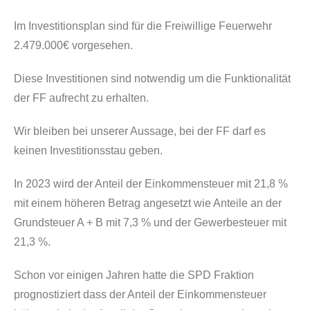
Im Investitionsplan sind für die Freiwillige Feuerwehr
2.479.000€ vorgesehen.
Diese Investitionen sind notwendig um die Funktionalität
der FF aufrecht zu erhalten.
Wir bleiben bei unserer Aussage, bei der FF darf es
keinen Investitionsstau geben.
In 2023 wird der Anteil der Einkommensteuer mit 21,8 %
mit einem höheren Betrag angesetzt wie Anteile an der
Grundsteuer A + B mit 7,3 % und der Gewerbesteuer mit
21,3 %.
Schon vor einigen Jahren hatte die SPD Fraktion
prognostiziert dass der Anteil der Einkommensteuer