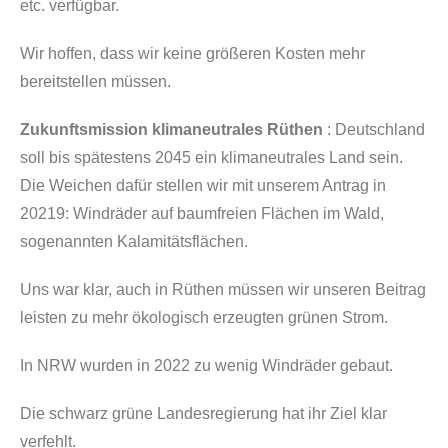
etc. verfügbar.
Wir hoffen, dass wir keine größeren Kosten mehr
bereitstellen müssen.
Zukunftsmission klimaneutrales Rüthen
: Deutschland
soll bis spätestens 2045 ein klimaneutrales Land sein.
Die Weichen dafür stellen wir mit unserem Antrag in
20219: Windräder auf baumfreien Flächen im Wald,
sogenannten Kalamitätsflächen.
Uns war klar, auch in Rüthen müssen wir unseren Beitrag
leisten zu mehr ökologisch erzeugten grünen Strom.
In NRW wurden in 2022 zu wenig Windräder gebaut.
Die schwarz grüne Landesregierung hat ihr Ziel klar
verfehlt.