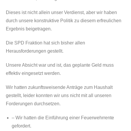
Dieses ist nicht allein unser Verdienst, aber wir haben
durch unsere konstruktive Politik zu diesem erfreulichen
Ergebnis beigetragen.
Die SPD Fraktion hat sich bisher allen
Herausforderungen gestellt.
Unsere Absicht war und ist, das geplante Geld muss
effektiv eingesetzt werden.
Wir hatten zukunftsweisende Anträge zum Haushalt
gestellt, leider konnten wir uns nicht mit all unseren
Forderungen durchsetzen.
– Wir hatten die Einführung einer Feuerwehrrente
gefordert.