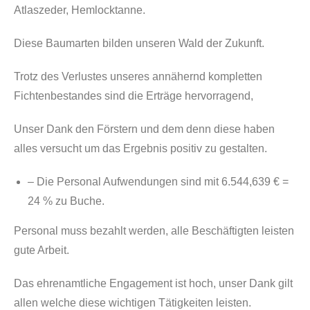
Atlaszeder, Hemlocktanne.
Diese Baumarten bilden unseren Wald der Zukunft.
Trotz des Verlustes unseres annähernd kompletten
Fichtenbestandes sind die Erträge hervorragend,
Unser Dank den Förstern und dem denn diese haben
alles versucht um das Ergebnis positiv zu gestalten.
– Die Personal Aufwendungen sind mit 6.544,639 € =
24 % zu Buche.
Personal muss bezahlt werden, alle Beschäftigten leisten
gute Arbeit.
Das ehrenamtliche Engagement ist hoch, unser Dank gilt
allen welche diese wichtigen Tätigkeiten leisten.