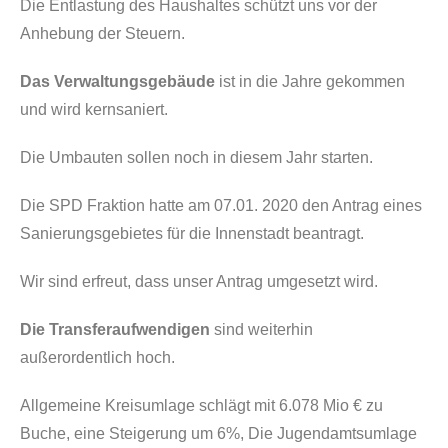
Die Entlastung des Haushaltes schützt uns vor der
Anhebung der Steuern.
Das Verwaltungsgebäude
ist in die Jahre gekommen
und wird kernsaniert.
Die Umbauten sollen noch in diesem Jahr starten.
Die SPD Fraktion hatte am 07.01. 2020 den Antrag eines
Sanierungsgebietes für die Innenstadt beantragt.
Wir sind erfreut, dass unser Antrag umgesetzt wird.
Die Transferaufwendigen
sind weiterhin
außerordentlich hoch.
Allgemeine Kreisumlage schlägt mit 6.078 Mio € zu
Buche, eine Steigerung um 6%, Die Jugendamtsumlage