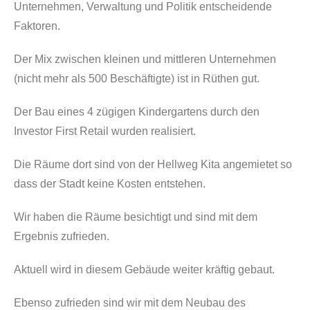
Unternehmen, Verwaltung und Politik entscheidende
Faktoren.
Der Mix zwischen kleinen und mittleren Unternehmen
(nicht mehr als 500 Beschäftigte) ist in Rüthen gut.
Der Bau eines 4 zügigen Kindergartens durch den
Investor First Retail wurden realisiert.
Die Räume dort sind von der Hellweg Kita angemietet so
dass der Stadt keine Kosten entstehen.
Wir haben die Räume besichtigt und sind mit dem
Ergebnis zufrieden.
Aktuell wird in diesem Gebäude weiter kräftig gebaut.
Ebenso zufrieden sind wir mit dem Neubau des