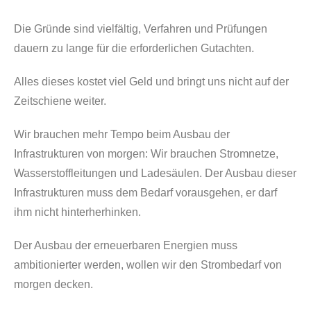
Die Gründe sind vielfältig, Verfahren und Prüfungen
dauern zu lange für die erforderlichen Gutachten.
Alles dieses kostet viel Geld und bringt uns nicht auf der
Zeitschiene weiter.
Wir brauchen mehr Tempo beim Ausbau der
Infrastrukturen von morgen: Wir brauchen Stromnetze,
Wasserstoffleitungen und Ladesäulen. Der Ausbau dieser
Infrastrukturen muss dem Bedarf vorausgehen, er darf
ihm nicht hinterherhinken.
Der Ausbau der erneuerbaren Energien muss
ambitionierter werden, wollen wir den Strombedarf von
morgen decken.