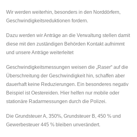
Wir werden weiterhin, besonders in den Norddörfern,
Geschwindigkeitsreduktionen fordern.
Dazu werden wir Anträge an die Verwaltung stellen damit
diese mit den zuständigen Behörden Kontakt aufnimmt
und unsere Anträge weiterleitet
Geschwindigkeitsmessungen weisen die „Raser“ auf die
Überschreitung der Geschwindigkeit hin, schaffen aber
dauerhaft keine Reduzierungen. Ein besonderes negativ
Beispiel ist Oestereiden. Hier helfen nur mobile oder
stationäre Radarmessungen durch die Polizei.
Die Grundsteuer A, 350%, Grundsteuer B, 450 % und
Gewerbesteuer 445 % bleiben unverändert.