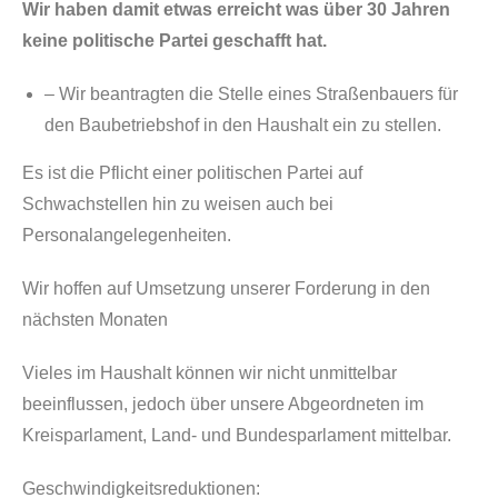
Wir haben damit etwas erreicht was über 30 Jahren
keine politische Partei geschafft hat.
– Wir beantragten die Stelle eines Straßenbauers für
den Baubetriebshof in den Haushalt ein zu stellen.
Es ist die Pflicht einer politischen Partei auf
Schwachstellen hin zu weisen auch bei
Personalangelegenheiten.
Wir hoffen auf Umsetzung unserer Forderung in den
nächsten Monaten
Vieles im Haushalt können wir nicht unmittelbar
beeinflussen, jedoch über unsere Abgeordneten im
Kreisparlament, Land- und Bundesparlament mittelbar.
Geschwindigkeitsreduktionen: