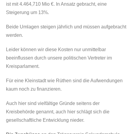
ist mit 4.464,710 Mio €. In Ansatz gebracht, eine
Steigerung um 13%.
Beide Umlagen steigen jährlich und müssen aufgebracht
werden.
Leider können wir diese Kosten nur unmittelbar
beeinflussen durch unsere politischen Vertreter im
Kreisparlament.
Für eine Kleinstadt wie Rüthen sind die Aufwendungen
kaum noch zu finanzieren.
Auch hier sind vielfältige Gründe seitens der
Kreisbehörde genannt, auch hier schlägt sich die
gesellschaftliche Entwicklung nieder.