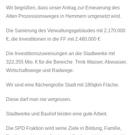
Wir begrüßen, dass unser Antrag zur Erneuerung des
Alten Prozessionsweges in Hemmern umgesetzt wird.
Die Sanierung des Verwaltungsgebäudes mit 2.170.000
€, die Investitionen in die FF mit 2.480.000 €
Die Investitionszuweisungen an die Stadtwerke mit
322.355 Mio. € für die Bereiche Trink Wasser, Abwasser,
Wirtschaftswege und Radwege.
Wir sind eine flächengroße Stadt mit 180qkm Fläche.
Diese darf man nie vergessen.
Stadtwerke und Bauhof leisten eine gute Arbeit.
Die SPD Fraktion wird seine Ziele in Bildung, Familie,